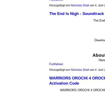
Hinzugefügt von
Nicholas Shah
am 4. Juni
The End Is Nigh - Soundtrack
The End 
Downlo
About
Here
Fortfahren
Hinzugefügt von
Nicholas Shah
am 4. Juni
WARRIORS OROCHI 4 OROCHI 
Activation Code
WARRIORS OROCHI 4 OROCHI - 