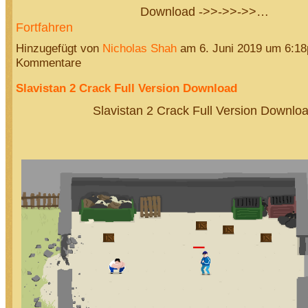
Download ->>->>->>…
Fortfahren
Hinzugefügt von
Nicholas Shah
am 6. Juni 2019 um 6:1
Kommentare
Slavistan 2 Crack Full Version Download
Slavistan 2 Crack Full Version Downlo