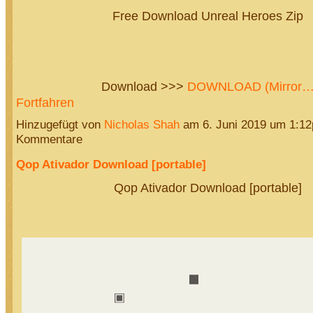
Free Download Unreal Heroes Zip
Download >>>
DOWNLOAD (Mirror
Fortfahren
Hinzugefügt von
Nicholas Shah
am 6. Juni 2019 um 1:1
Kommentare
Qop Ativador Download [portable]
Qop Ativador Download [portable]