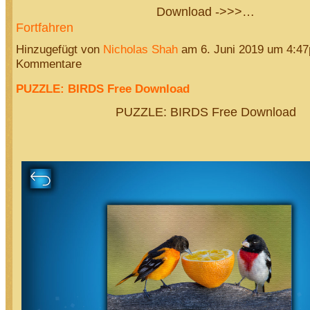
Download ->>>…
Fortfahren
Hinzugefügt von
Nicholas Shah
am 6. Juni 2019 um 4:4
Kommentare
PUZZLE: BIRDS Free Download
PUZZLE: BIRDS Free Download