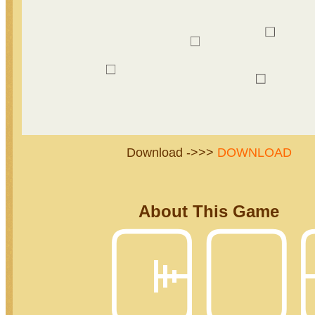
Download ->>>
DOWNLOAD
About This Game