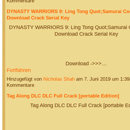
Kommentare
DYNASTY WARRIORS 9: Ling Tong Quot;Samurai Co
Download Crack Serial Key
DYNASTY WARRIORS 9: Ling Tong Quot;Samurai 
Download Crack Serial Key
Download ->>>…
Fortfahren
Hinzugefügt von
Nicholas Shah
am 7. Juni 2019 um 1:3
Kommentare
Tag Along DLC DLC Full Crack [portable Edition]
Tag Along DLC DLC Full Crack [portable Ed