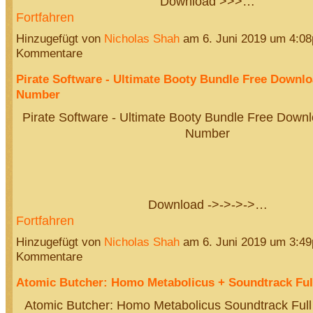
Download >>>…
Fortfahren
Hinzugefügt von
Nicholas Shah
am 6. Juni 2019 um 4:0
Kommentare
Pirate Software - Ultimate Booty Bundle Free Downlo
Number
Pirate Software - Ultimate Booty Bundle Free Downl
Number
Download ->->->->…
Fortfahren
Hinzugefügt von
Nicholas Shah
am 6. Juni 2019 um 3:4
Kommentare
Atomic Butcher: Homo Metabolicus + Soundtrack Full
Atomic Butcher: Homo Metabolicus Soundtrack Full