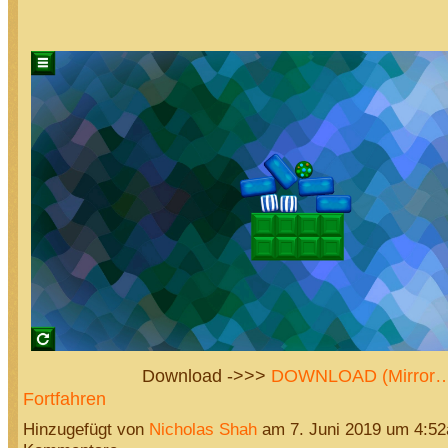
Download ->>>
DOWNLOAD (Mirror
Fortfahren
Hinzugefügt von
Nicholas Shah
am 7. Juni 2019 um 4:5