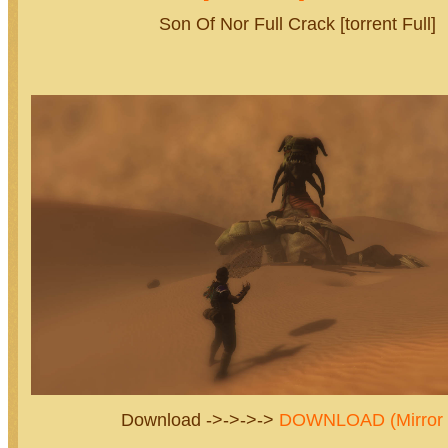
Son Of Nor Full Crack [torrent Full]
Download ->->->->
DOWNLOAD (Mirror 