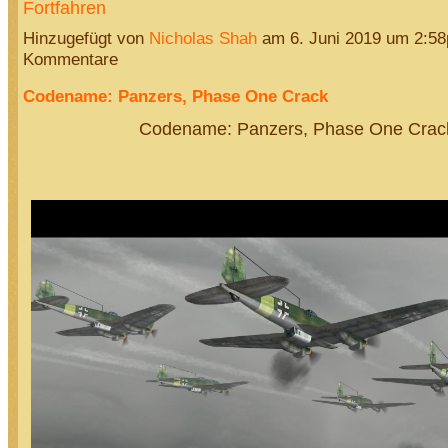
Fortfahren
Hinzugefügt von
Nicholas Shah
am 6. Juni 2019 um 2:5
Kommentare
Codename: Panzers, Phase One Crack
Codename: Panzers, Phase One Crac