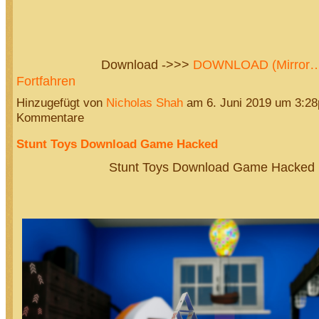
Download ->>>
DOWNLOAD (Mirror
Fortfahren
Hinzugefügt von
Nicholas Shah
am 6. Juni 2019 um 3:2
Kommentare
Stunt Toys Download Game Hacked
Stunt Toys Download Game Hacked