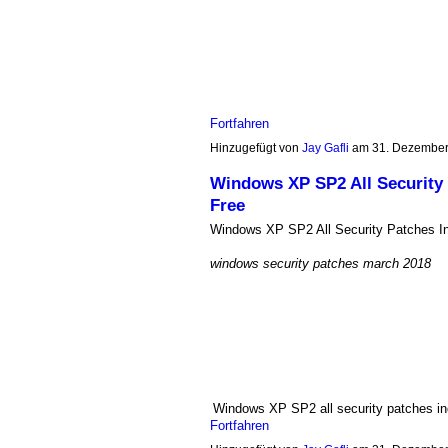
Fortfahren
Hinzugefügt von
Jay Gafli
am 31. Dezember
Windows XP SP2 All Security 
Free
Windows XP SP2 All Security Patches In
windows security patches march 2018
Windows XP SP2 all security patches in
Fortfahren