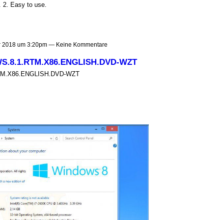
 2. Easy to use.
 2018 um 3:20pm — Keine Kommentare
.8.1.RTM.X86.ENGLISH.DVD-WZT
M.X86.ENGLISH.DVD-WZT