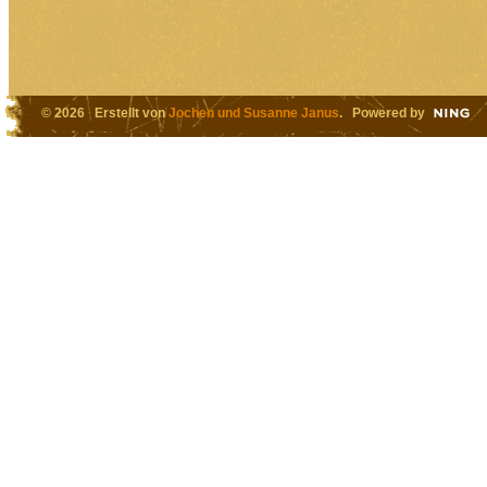
© 2026 Erstellt von
Jochen und Susanne Janus
. Powered by