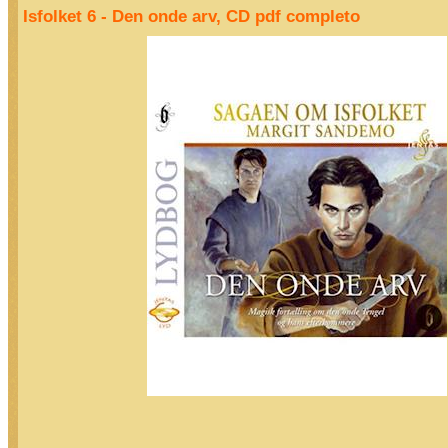
Isfolket 6 - Den onde arv, CD pdf completo