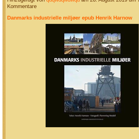
Kommentare
Danmarks industrielle miljøer epub Henrik Harnow