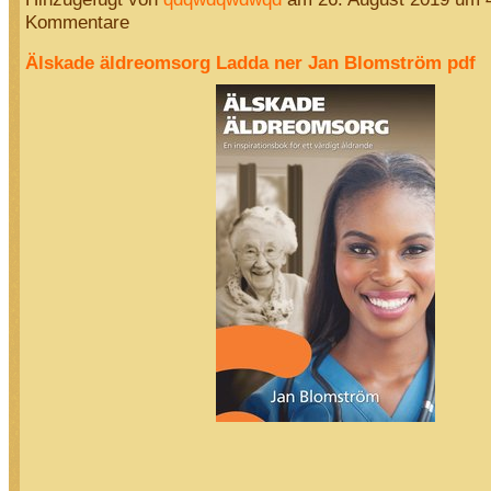
Kommentare
Älskade äldreomsorg Ladda ner Jan Blomström pdf