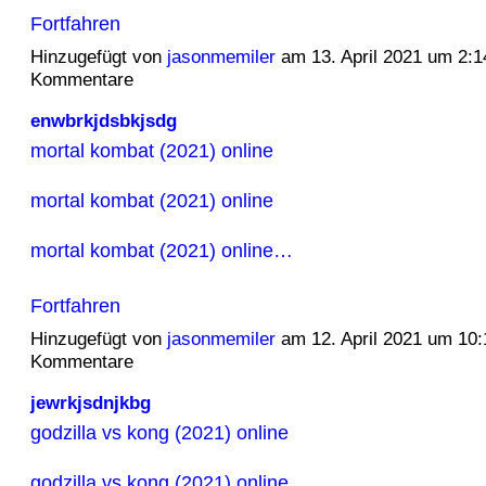
Fortfahren
Hinzugefügt von
jasonmemiler
am 13. April 2021 um 2:
Kommentare
enwbrkjdsbkjsdg
mortal kombat (2021) online
mortal kombat (2021) online
mortal kombat (2021) online…
Fortfahren
Hinzugefügt von
jasonmemiler
am 12. April 2021 um 10
Kommentare
jewrkjsdnjkbg
godzilla vs kong (2021) online
godzilla vs kong (2021) online