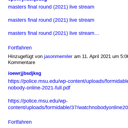
masters final round (2021) live stream
masters final round (2021) live stream
masters final round (2021) live stream…
Fortfahren
Hinzugefügt von
jasonmemiler
am 11. April 2021 um 5:
Kommentare
ioewrjjbsdjksg
https://police.msu.edu/wp-content/uploads/formidabl
nobody-online-2021-full.pdf
https://police.msu.edu/wp-
content/uploads/formidable/37/watchnobodyonline20
Fortfahren