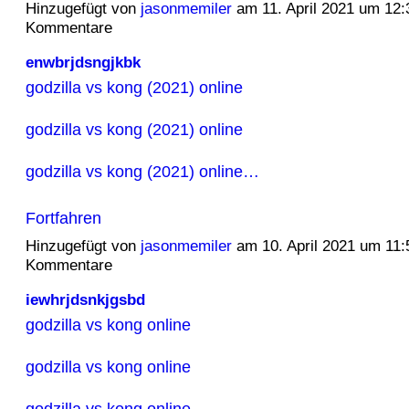
Hinzugefügt von
jasonmemiler
am 11. April 2021 um 12
Kommentare
enwbrjdsngjkbk
godzilla vs kong (2021) online
godzilla vs kong (2021) online
godzilla vs kong (2021) online…
Fortfahren
Hinzugefügt von
jasonmemiler
am 10. April 2021 um 11
Kommentare
iewhrjdsnkjgsbd
godzilla vs kong online
godzilla vs kong online
godzilla vs kong online…