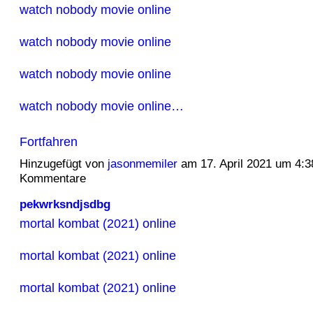
watch nobody movie online
watch nobody movie online
watch nobody movie online
watch nobody movie online…
Fortfahren
Hinzugefügt von
jasonmemiler
am 17. April 2021 um 4:
Kommentare
pekwrksndjsdbg
mortal kombat (2021) online
mortal kombat (2021) online
mortal kombat (2021) online