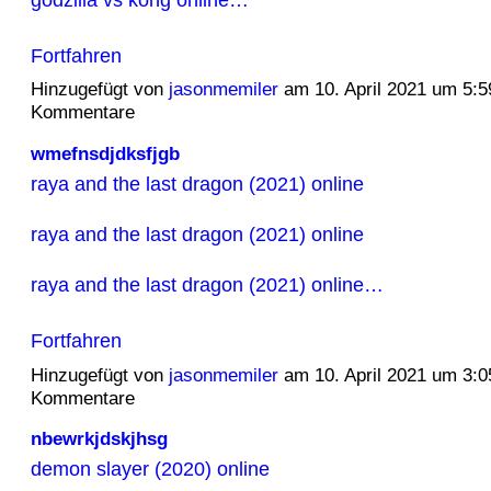
Fortfahren
Hinzugefügt von
jasonmemiler
am 10. April 2021 um 5:
Kommentare
wmefnsdjdksfjgb
raya and the last dragon (2021) online
raya and the last dragon (2021) online
raya and the last dragon (2021) online…
Fortfahren
Hinzugefügt von
jasonmemiler
am 10. April 2021 um 3:
Kommentare
nbewrkjdskjhsg
demon slayer (2020) online