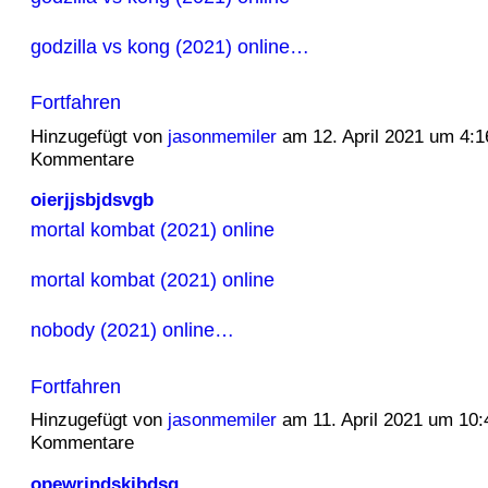
godzilla vs kong (2021) online…
Fortfahren
Hinzugefügt von
jasonmemiler
am 12. April 2021 um 4:
Kommentare
oierjjsbjdsvgb
mortal kombat (2021) online
mortal kombat (2021) online
nobody (2021) online…
Fortfahren
Hinzugefügt von
jasonmemiler
am 11. April 2021 um 10
Kommentare
opewrjndskjbdsg