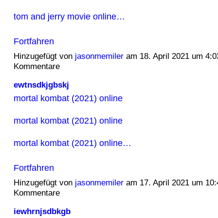
tom and jerry movie online…
Fortfahren
Hinzugefügt von
jasonmemiler
am 18. April 2021 um 4:
Kommentare
ewtnsdkjgbskj
mortal kombat (2021) online
mortal kombat (2021) online
mortal kombat (2021) online…
Fortfahren
Hinzugefügt von
jasonmemiler
am 17. April 2021 um 10
Kommentare
iewhrnjsdbkgb