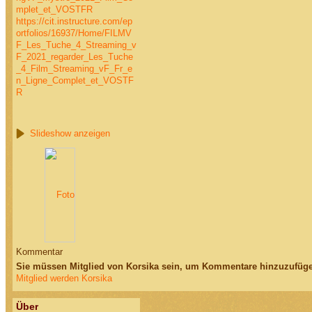
mplet_et_VOSTFR
https://cit.instructure.com/ep
ortfolios/16937/Home/FILMV
F_Les_Tuche_4_Streaming_v
F_2021_regarder_Les_Tuche
_4_Film_Streaming_vF_Fr_e
n_Ligne_Complet_et_VOSTF
R
Slideshow anzeigen
Kommentar
Sie müssen Mitglied von Korsika sein, um Kommentare hinzuzufüge
Mitglied werden Korsika
Über