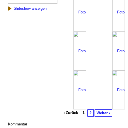
Slideshow anzeigen
‹ Zurück
1
2
Weiter ›
Kommentar